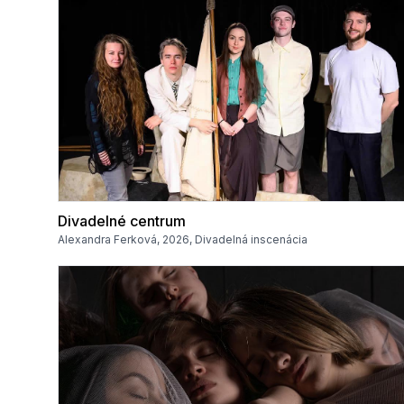
Divadelné centrum
Alexandra Ferková, 2026, Divadelná inscenácia