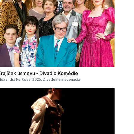
Krajíček úsmevu - Divadlo Komédie
lexandra Ferková, 2025, Divadelná inscenácia