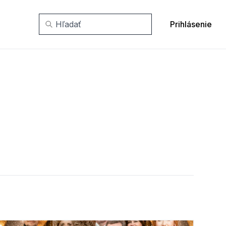
Prihlásenie
Vyhľadávanie