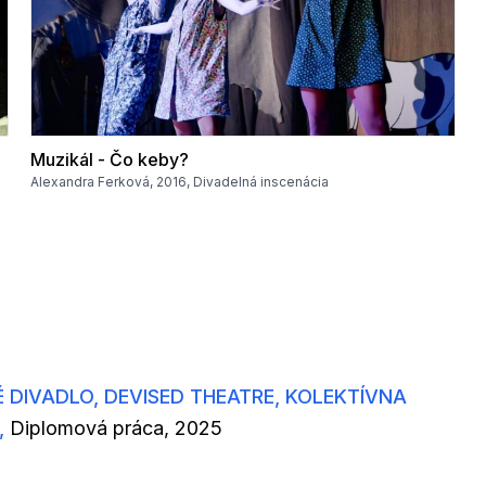
Muzikál - Čo keby?
Alexandra Ferková, 2016, Divadelná inscenácia
É DIVADLO, DEVISED THEATRE, KOLEKTÍVNA
,
Diplomová práca, 2025