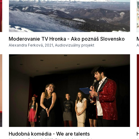
Moderovanie TV Hronka - Ako poznáš Slovensko
Alexandra Ferková, 2021, Audiovizuálny projekt
A
Hudobná komédia - We are talents