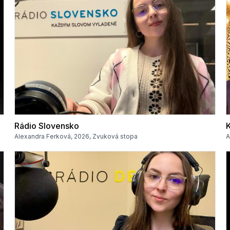
Rádio Slovensko
Alexandra Ferková, 2026, Zvuková stopa
A